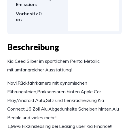
Emission:
Vorbesitz
0
er:
Beschreibung
Kia Ceed Silber im sportlichem Penta Metallic
mit umfangreicher Ausstattung!
Navi,Rückfahrkamera mit dynamischen
Führungslinien,Parksensoren hinten,Apple Car
Play/Android Auto,Sitz und Lenkradheizung,Kia
Connect,16 Zoll Alu,Abgedunkelte Scheiben hinten,Alu
Pedale und vieles mehr!!
1,99% Fixzinsleasing bei Leasing über Kia Finance!!