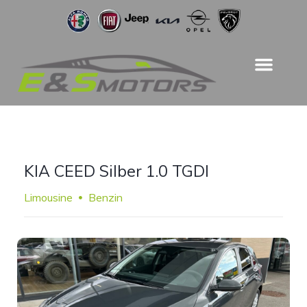
KIA CEED Silber 1.0 TGDI
Limousine
Benzin