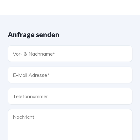
Anfrage senden