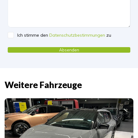
Ich stimme den
Datenschutzbestimmungen
zu
Please leave this field empty.
Weitere Fahrzeuge