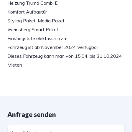
Heizung Truma Combi E
Komfort Aufbautür
Styling Paket, Media Paket,
Weinsberg Smart Paket
Einstiegstufe elektrisch u.v.m.
Fahrzeug ist ab November 2024 Verfügbar
Dieses Fahrzeug kann man von 15.04. bis 31.10.2024
Mieten
Anfrage senden