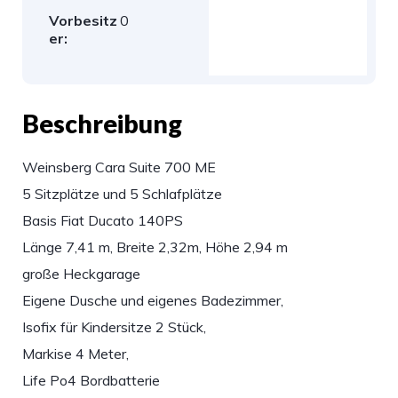
Vorbesitz
0
er:
Beschreibung
Weinsberg Cara Suite 700 ME
5 Sitzplätze und 5 Schlafplätze
Basis Fiat Ducato 140PS
Länge 7,41 m, Breite 2,32m, Höhe 2,94 m
große Heckgarage
Eigene Dusche und eigenes Badezimmer,
Isofix für Kindersitze 2 Stück,
Markise 4 Meter,
Life Po4 Bordbatterie