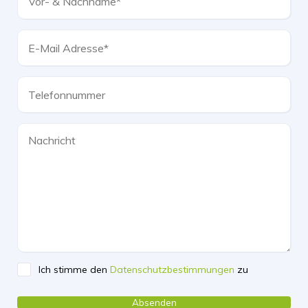
Ich stimme den
Datenschutzbestimmungen
zu
Please leave this field empty.