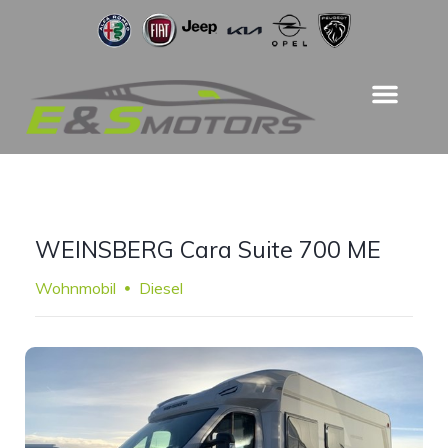
WEINSBERG Cara Suite 700 ME
Wohnmobil
Diesel