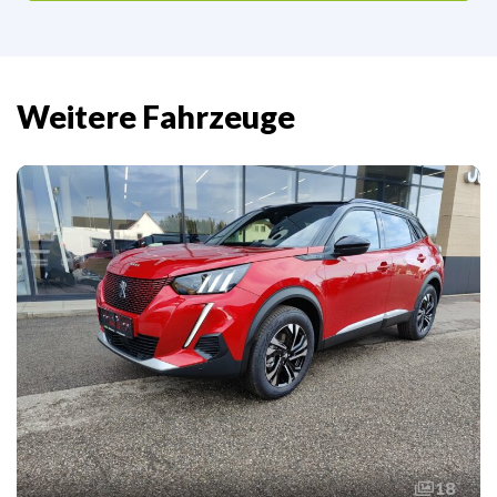
Weitere Fahrzeuge
18