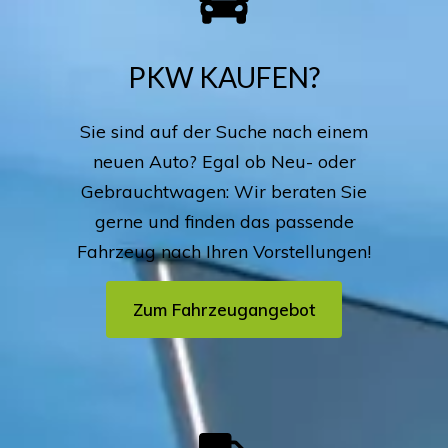
PKW KAUFEN?
Sie sind auf der Suche nach einem
neuen Auto? Egal ob Neu- oder
Gebrauchtwagen: Wir beraten Sie
gerne und finden das passende
Fahrzeug nach Ihren Vorstellungen!
Zum Fahrzeugangebot