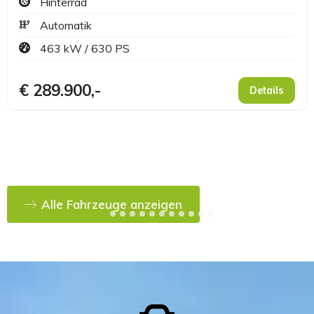
Alle Fahrzeuge anzeigen