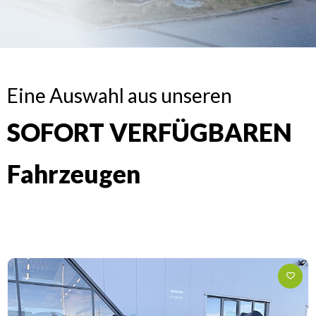
Eine Auswahl aus unseren
SOFORT VERFÜGBAREN
Fahrzeugen