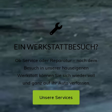
EIN WERKSTATTBESUCH?
Ob Service oder Reparatur – nach dem
Besuch in unserer hauseigenen
Werkstatt können Sie sich wieder voll
und ganz auf Ihr Auto verlassen.
Unsere Services