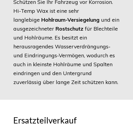
Schützen Sie Ihr Fahrzeug vor Korrosion.
Hi-Temp Wax ist eine sehr
langlebige
Hohlraum-Versiegelung
und ein
ausgezeichneter
Rostschutz
für Blechteile
und Hohlräume. Es besitzt ein
herausragendes Wasserverdrängungs-
und Eindringungs-Vermögen, wodurch es
auch in kleinste Hohlräume und Spalten
eindringen und den Untergrund
zuverlässig über lange Zeit schützen kann.
Ersatzteilverkauf