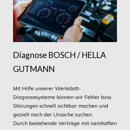
Diagnose BOSCH / HELLA
GUTMANN
Mit Hilfe unserer Werkstatt-
Diagnosesysteme können wir Fehler bzw.
Störungen schnell sichtbar machen und
gezielt nach der Ursache suchen.
Durch bestehende Verträge mit namhaften