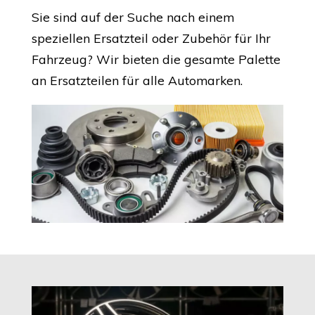
Sie sind auf der Suche nach einem
speziellen Ersatzteil oder Zubehör für Ihr
Fahrzeug? Wir bieten die gesamte Palette
an Ersatzteilen für alle Automarken.