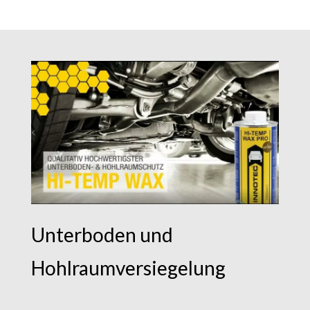
Unterboden und
Hohlraumversiegelung