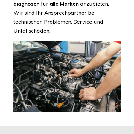
diagnosen
für
alle Marken
anzubieten.
Wir sind Ihr Ansprechpartner bei
technischen Problemen, Service und
Unfallschäden.