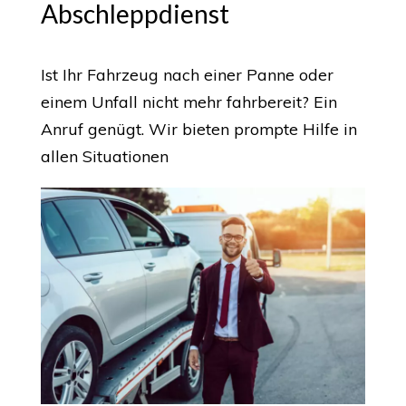
Abschleppdienst
Ist Ihr Fahrzeug nach einer Panne oder
einem Unfall nicht mehr fahrbereit? Ein
Anruf genügt. Wir bieten prompte Hilfe in
allen Situationen