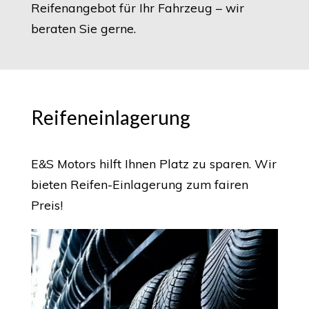
Reifenangebot für Ihr Fahrzeug – wir
beraten Sie gerne.
Reifeneinlagerung
E&S Motors hilft Ihnen Platz zu sparen. Wir
bieten Reifen-Einlagerung zum fairen
Preis!