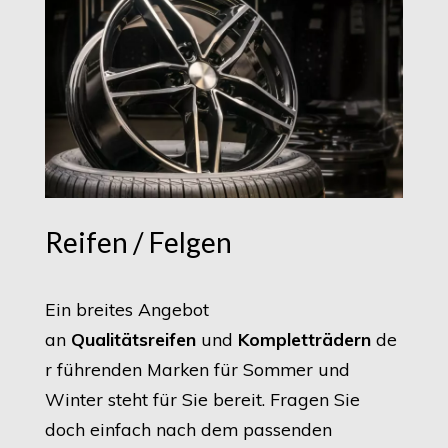
Reifen / Felgen
Ein breites Angebot
an
Qualitätsreifen
und
Kompletträdern
de
r führenden Marken für Sommer und
Winter steht für Sie bereit. Fragen Sie
doch einfach nach dem passenden