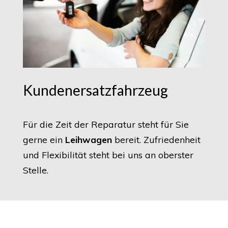
Kundenersatzfahrzeug
Für die Zeit der Reparatur steht für Sie
gerne ein
Leihwagen
bereit. Zufriedenheit
und Flexibilität steht bei uns an oberster
Stelle.