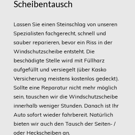
Scheibentausch
Lassen Sie einen Steinschlag von unseren
Spezialisten fachgerecht, schnell und
sauber reparieren, bevor ein Riss in der
Windschutzscheibe entsteht. Die
beschädigte Stelle wird mit Füllharz
aufgefüllt und versiegelt (über Kasko
Versicherung meistens kostenlos gedeckt).
Sollte eine Reparatur nicht mehr möglich
sein, tauschen wir die Windschutzscheibe
innerhalb weniger Stunden. Danach ist Ihr
Auto sofort wieder fahrbereit. Natürlich
bieten wir auch den Tausch der Seiten- /
oder Heckscheiben an.