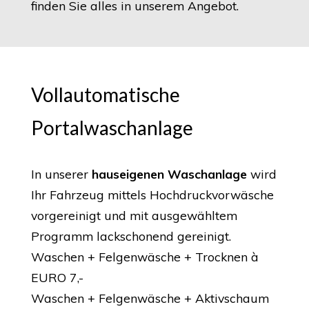
finden Sie alles in unserem Angebot.
Vollautomatische
Portalwaschanlage
In unserer
hauseigenen Waschanlage
wird
Ihr Fahrzeug mittels Hochdruckvorwäsche
vorgereinigt und mit ausgewähltem
Programm lackschonend gereinigt.
Waschen + Felgenwäsche + Trocknen à
EURO 7,-
Waschen + Felgenwäsche + Aktivschaum