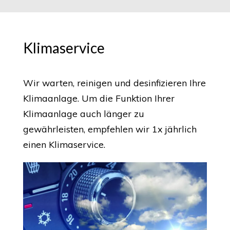
Klimaservice
Wir warten, reinigen und desinfizieren Ihre
Klimaanlage. Um die Funktion Ihrer
Klimaanlage auch länger zu
gewährleisten, empfehlen wir 1x jährlich
einen Klimaservice.