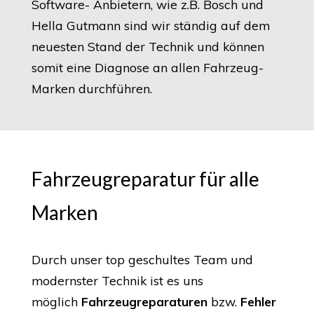
Software- Anbietern, wie z.B. Bosch und
Hella Gutmann sind wir ständig auf dem
neuesten Stand der Technik und können
somit eine Diagnose an allen Fahrzeug-
Marken durchführen.
Fahrzeugreparatur für alle
Marken
Durch unser top geschultes Team und
modernster Technik ist es uns
möglich
Fahrzeugreparaturen
bzw.
Fehler