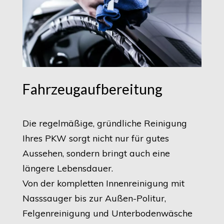
Fahrzeugaufbereitung
Die regelmäßige, gründliche Reinigung
Ihres PKW sorgt nicht nur für gutes
Aussehen, sondern bringt auch eine
längere Lebensdauer.
Von der kompletten Innenreinigung mit
Nasssauger bis zur Außen-Politur,
Felgenreinigung und Unterbodenwäsche