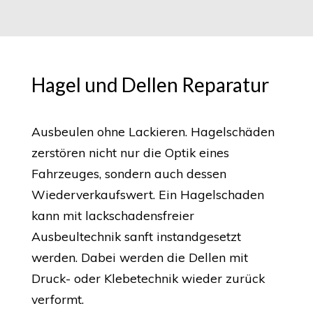
Hagel und Dellen Reparatur
Ausbeulen ohne Lackieren. Hagelschäden
zerstören nicht nur die Optik eines
Fahrzeuges, sondern auch dessen
Wiederverkaufswert. Ein Hagelschaden
kann mit lackschadensfreier
Ausbeultechnik sanft instandgesetzt
werden. Dabei werden die Dellen mit
Druck- oder Klebetechnik wieder zurück
verformt.