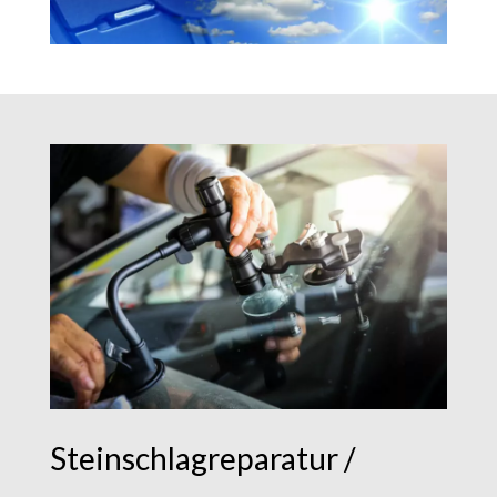
Steinschlagreparatur /