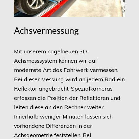
Achsvermessung
Mit unserem nagelneuen 3D-
Achsmesssystem können wir auf
modernste Art das Fahrwerk vermessen.
Bei dieser Messung wird an jedem Rad ein
Reflektor angebracht. Spezialkameras
erfassen die Position der Reflektoren und
leiten diese an den Rechner weiter.
Innerhalb weniger Minuten lassen sich
vorhandene Differenzen in der
Achsgeometrie feststellen. Bei