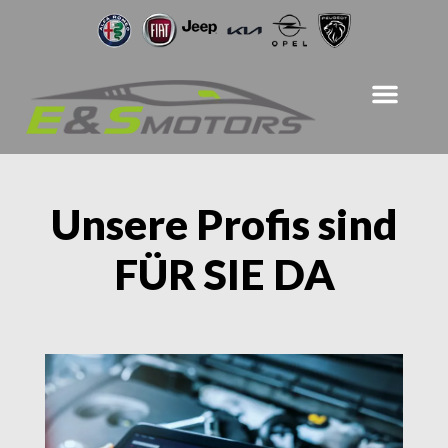
Unsere Profis sind
FÜR SIE DA