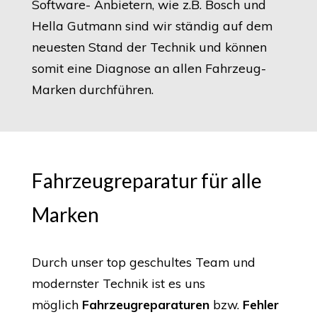
Software- Anbietern, wie z.B. Bosch und
Hella Gutmann sind wir ständig auf dem
neuesten Stand der Technik und können
somit eine Diagnose an allen Fahrzeug-
Marken durchführen.
Fahrzeugreparatur für alle
Marken
Durch unser top geschultes Team und
modernster Technik ist es uns
möglich
Fahrzeugreparaturen
bzw.
Fehler