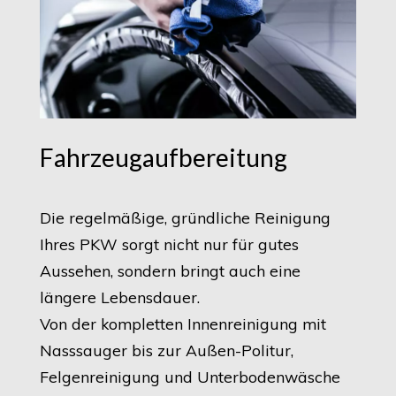
Fahrzeugaufbereitung
Die regelmäßige, gründliche Reinigung
Ihres PKW sorgt nicht nur für gutes
Aussehen, sondern bringt auch eine
längere Lebensdauer.
Von der kompletten Innenreinigung mit
Nasssauger bis zur Außen-Politur,
Felgenreinigung und Unterbodenwäsche