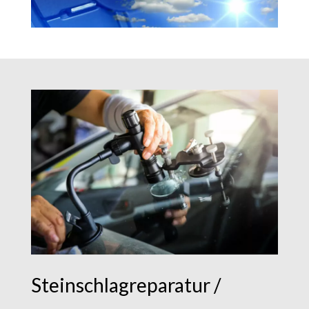
Steinschlagreparatur /