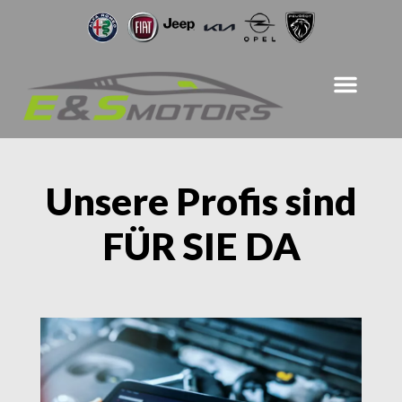
Unsere Profis sind
FÜR SIE DA