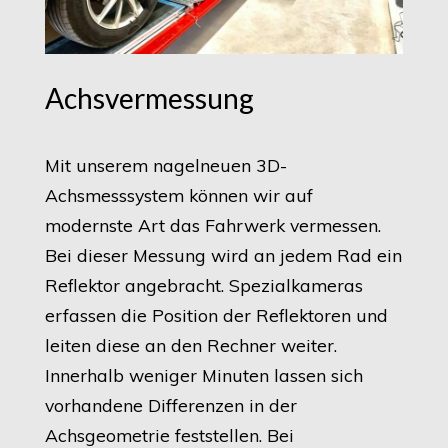
Achsvermessung
Mit unserem nagelneuen 3D-
Achsmesssystem können wir auf
modernste Art das Fahrwerk vermessen.
Bei dieser Messung wird an jedem Rad ein
Reflektor angebracht. Spezialkameras
erfassen die Position der Reflektoren und
leiten diese an den Rechner weiter.
Innerhalb weniger Minuten lassen sich
vorhandene Differenzen in der
Achsgeometrie feststellen. Bei