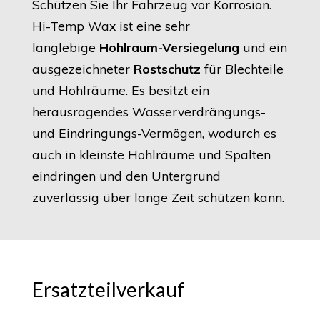
Schützen Sie Ihr Fahrzeug vor Korrosion.
Hi-Temp Wax ist eine sehr
langlebige
Hohlraum-Versiegelung
und ein
ausgezeichneter
Rostschutz
für Blechteile
und Hohlräume. Es besitzt ein
herausragendes Wasserverdrängungs-
und Eindringungs-Vermögen, wodurch es
auch in kleinste Hohlräume und Spalten
eindringen und den Untergrund
zuverlässig über lange Zeit schützen kann.
Ersatzteilverkauf