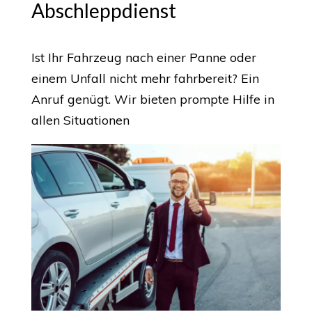
Abschleppdienst
Ist Ihr Fahrzeug nach einer Panne oder
einem Unfall nicht mehr fahrbereit? Ein
Anruf genügt. Wir bieten prompte Hilfe in
allen Situationen