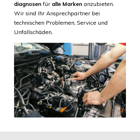
diagnosen
für
alle Marken
anzubieten.
Wir sind Ihr Ansprechpartner bei
technischen Problemen, Service und
Unfallschäden.