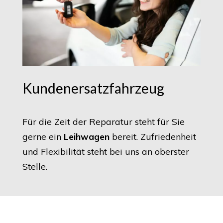
Kundenersatzfahrzeug
Für die Zeit der Reparatur steht für Sie
gerne ein
Leihwagen
bereit. Zufriedenheit
und Flexibilität steht bei uns an oberster
Stelle.