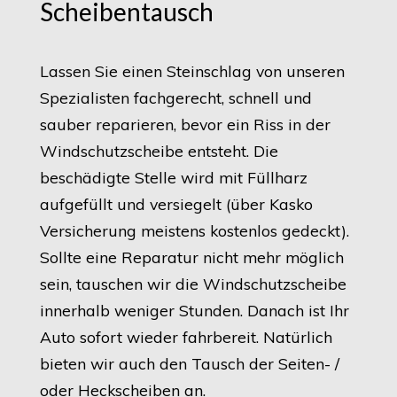
Scheibentausch
Lassen Sie einen Steinschlag von unseren
Spezialisten fachgerecht, schnell und
sauber reparieren, bevor ein Riss in der
Windschutzscheibe entsteht. Die
beschädigte Stelle wird mit Füllharz
aufgefüllt und versiegelt (über Kasko
Versicherung meistens kostenlos gedeckt).
Sollte eine Reparatur nicht mehr möglich
sein, tauschen wir die Windschutzscheibe
innerhalb weniger Stunden. Danach ist Ihr
Auto sofort wieder fahrbereit. Natürlich
bieten wir auch den Tausch der Seiten- /
oder Heckscheiben an.