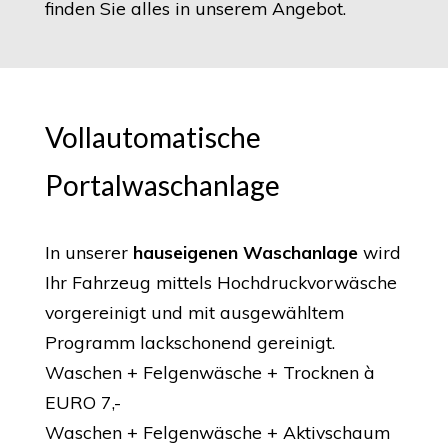
finden Sie alles in unserem Angebot.
Vollautomatische
Portalwaschanlage
In unserer
hauseigenen Waschanlage
wird
Ihr Fahrzeug mittels Hochdruckvorwäsche
vorgereinigt und mit ausgewähltem
Programm lackschonend gereinigt.
Waschen + Felgenwäsche + Trocknen à
EURO 7,-
Waschen + Felgenwäsche + Aktivschaum