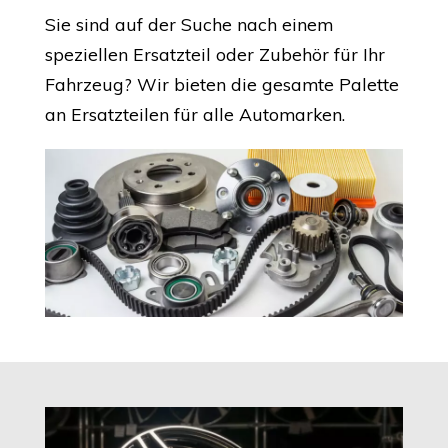
Sie sind auf der Suche nach einem
speziellen Ersatzteil oder Zubehör für Ihr
Fahrzeug? Wir bieten die gesamte Palette
an Ersatzteilen für alle Automarken.