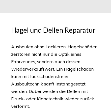
Hagel und Dellen Reparatur
Ausbeulen ohne Lackieren. Hagelschäden
zerstören nicht nur die Optik eines
Fahrzeuges, sondern auch dessen
Wiederverkaufswert. Ein Hagelschaden
kann mit lackschadensfreier
Ausbeultechnik sanft instandgesetzt
werden. Dabei werden die Dellen mit
Druck- oder Klebetechnik wieder zurück
verformt.