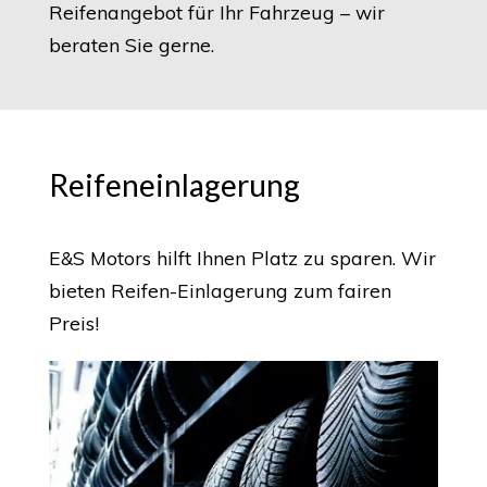
Reifenangebot für Ihr Fahrzeug – wir
beraten Sie gerne.
Reifeneinlagerung
E&S Motors hilft Ihnen Platz zu sparen. Wir
bieten Reifen-Einlagerung zum fairen
Preis!