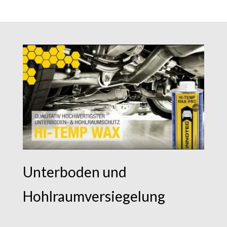
Unterboden und
Hohlraumversiegelung