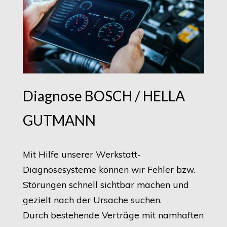
Diagnose BOSCH / HELLA
GUTMANN
Mit Hilfe unserer Werkstatt-
Diagnosesysteme können wir Fehler bzw.
Störungen schnell sichtbar machen und
gezielt nach der Ursache suchen.
Durch bestehende Verträge mit namhaften