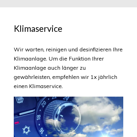
Klimaservice
Wir warten, reinigen und desinfizieren Ihre
Klimaanlage. Um die Funktion Ihrer
Klimaanlage auch länger zu
gewährleisten, empfehlen wir 1x jährlich
einen Klimaservice.