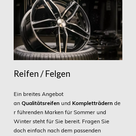
Reifen / Felgen
Ein breites Angebot
an
Qualitätsreifen
und
Kompletträdern
de
r führenden Marken für Sommer und
Winter steht für Sie bereit. Fragen Sie
doch einfach nach dem passenden