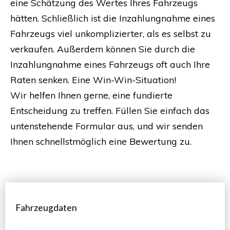
eine Schätzung des Wertes Ihres Fahrzeugs
hätten. Schließlich ist die Inzahlungnahme eines
Fahrzeugs viel unkomplizierter, als es selbst zu
verkaufen. Außerdem können Sie durch die
Inzahlungnahme eines Fahrzeugs oft auch Ihre
Raten senken. Eine Win-Win-Situation!
Wir helfen Ihnen gerne, eine fundierte
Entscheidung zu treffen. Füllen Sie einfach das
untenstehende Formular aus, und wir senden
Ihnen schnellstmöglich eine Bewertung zu.
Fahrzeugdaten