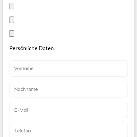
Persönliche Daten