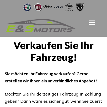
Verkaufen Sie Ihr
Fahrzeug!
Sie möchten Ihr Fahrzeug verkaufen? Gerne
erstellen wir Ihnen ein unverbindliches Angebot!
Möchten Sie Ihr derzeitiges Fahrzeug in Zahlung
geben? Dann wäre es sicher gut, wenn Sie zuerst