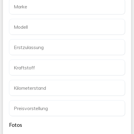
Fotos