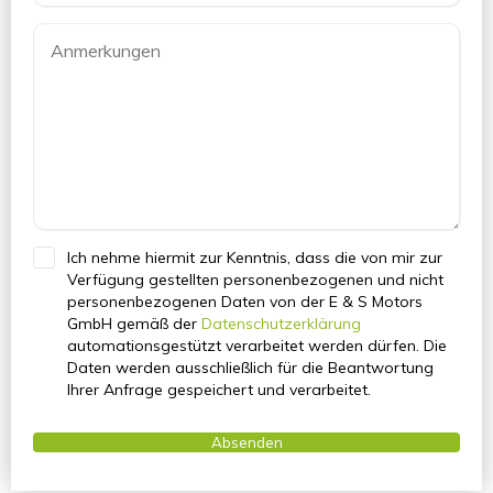
Ich nehme hiermit zur Kenntnis, dass die von mir zur
Bitte lasse dieses Feld leer.
Verfügung gestellten personenbezogenen und nicht
personenbezogenen Daten von der E & S Motors
GmbH gemäß der
Datenschutzerklärung
automationsgestützt verarbeitet werden dürfen. Die
Daten werden ausschließlich für die Beantwortung
Ihrer Anfrage gespeichert und verarbeitet.