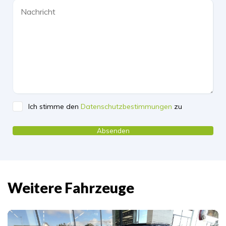
Ich stimme den
Datenschutzbestimmungen
zu
Please leave this field empty.
Weitere Fahrzeuge