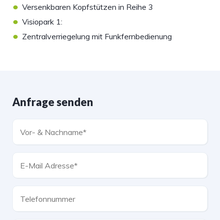
•
Versenkbaren Kopfstützen in Reihe 3
•
Visiopark 1:
•
Zentralverriegelung mit Funkfernbedienung
Anfrage senden