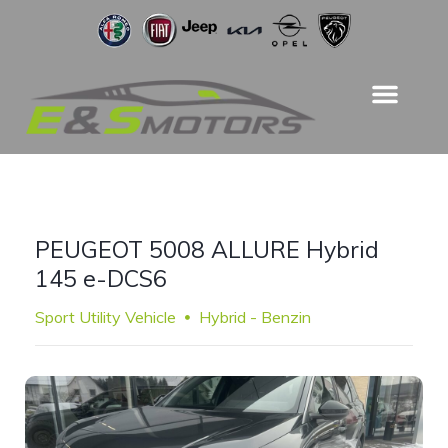
PEUGEOT 5008 ALLURE Hybrid
145 e-DCS6
Sport Utility Vehicle
Hybrid - Benzin