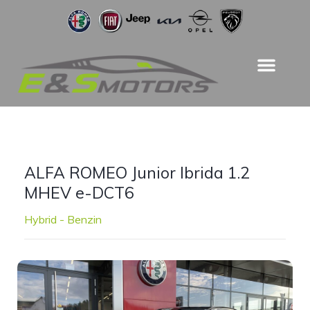
ALFA ROMEO Junior Ibrida 1.2
MHEV e-DCT6
Hybrid - Benzin