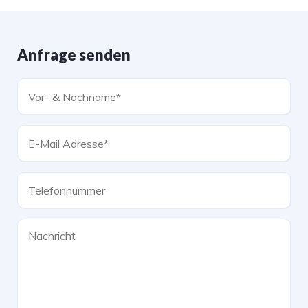
Anfrage senden