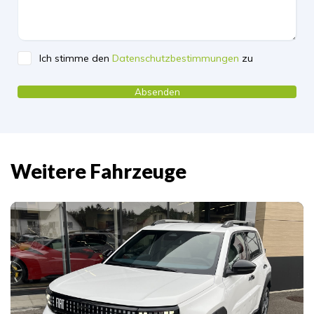
Ich stimme den
Datenschutzbestimmungen
zu
Please leave this field empty.
Weitere Fahrzeuge