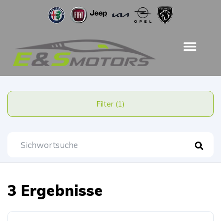
Filter (1)
3 Ergebnisse