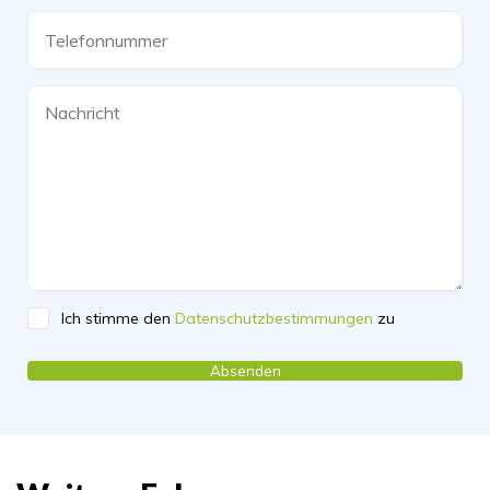
Ich stimme den
Datenschutzbestimmungen
zu
Please leave this field empty.