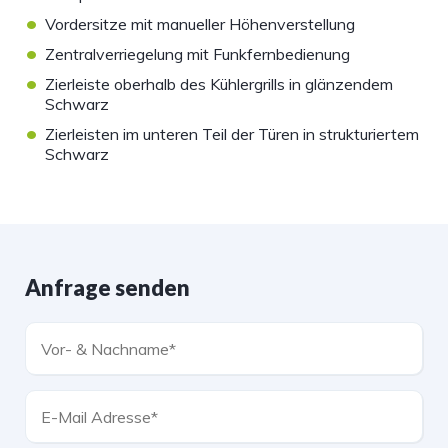
•
Vordersitze mit manueller Höhenverstellung
•
Zentralverriegelung mit Funkfernbedienung
•
Zierleiste oberhalb des Kühlergrills in glänzendem
Schwarz
•
Zierleisten im unteren Teil der Türen in strukturiertem
Schwarz
Anfrage senden