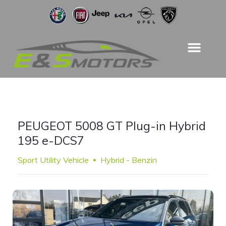
PEUGEOT 5008 GT Plug-in Hybrid
195 e-DCS7
Sport Utility Vehicle
Hybrid - Benzin