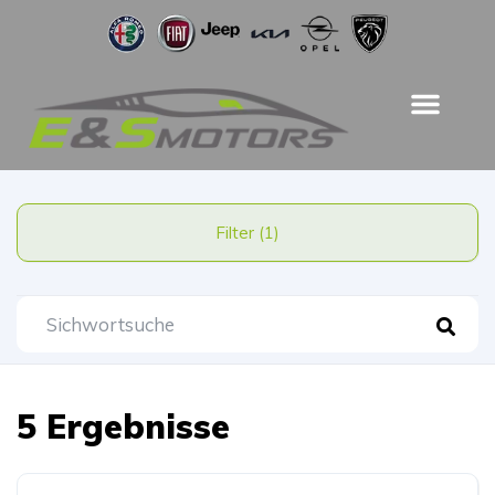
Filter (1)
5 Ergebnisse