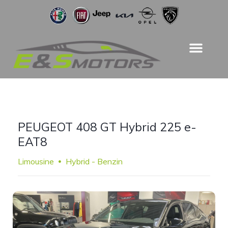
PEUGEOT 408 GT Hybrid 225 e-
EAT8
Limousine
Hybrid - Benzin