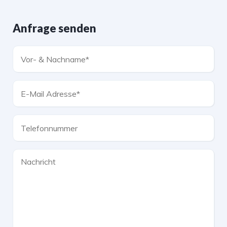
Anfrage senden