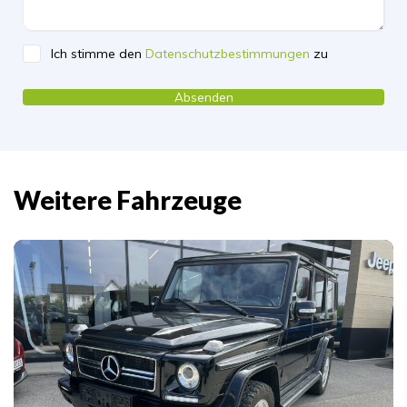
Ich stimme den
Datenschutzbestimmungen
zu
Please leave this field empty.
Weitere Fahrzeuge