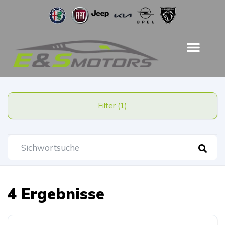
Filter (1)
4 Ergebnisse