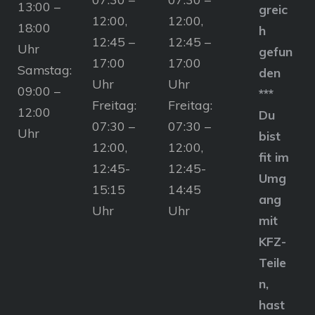
13:00 –
greic
12:00,
12:00,
18:00
h
12:45 –
12:45 –
Uhr
gefun
17:00
17:00
Samstag:
den
Uhr
Uhr
09:00 –
***
Freitag:
Freitag:
12:00
Du
07:30 –
07:30 –
Uhr
bist
12:00,
12:00,
fit im
12:45-
12:45-
Umg
15:15
14:45
ang
Uhr
Uhr
mit
KFZ-
Teile
n,
hast