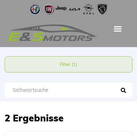
Filter (1)
2 Ergebnisse