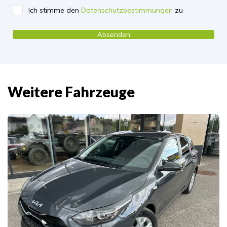
Ich stimme den
Datenschutzbestimmungen
zu
Please leave this field empty.
Weitere Fahrzeuge