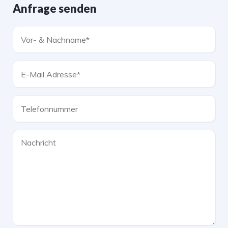
Anfrage senden