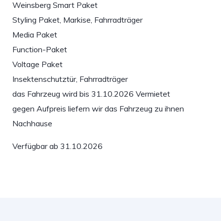
Weinsberg Smart Paket
Styling Paket, Markise, Fahrradträger
Media Paket
Function-Paket
Voltage Paket
Insektenschutztür, Fahrradträger
das Fahrzeug wird bis 31.10.2026 Vermietet
gegen Aufpreis liefern wir das Fahrzeug zu ihnen
Nachhause
Verfügbar ab 31.10.2026