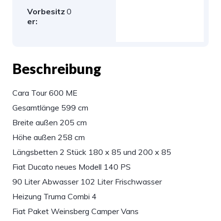
Vorbesitz
0
er:
Beschreibung
Cara Tour 600 ME
Gesamtlänge 599 cm
Breite außen 205 cm
Höhe außen 258 cm
Längsbetten 2 Stück 180 x 85 und 200 x 85
Fiat Ducato neues Modell 140 PS
90 Liter Abwasser 102 Liter Frischwasser
Heizung Truma Combi 4
Fiat Paket Weinsberg Camper Vans