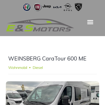
WEINSBERG CaraTour 600 ME
Wohnmobil
Diesel