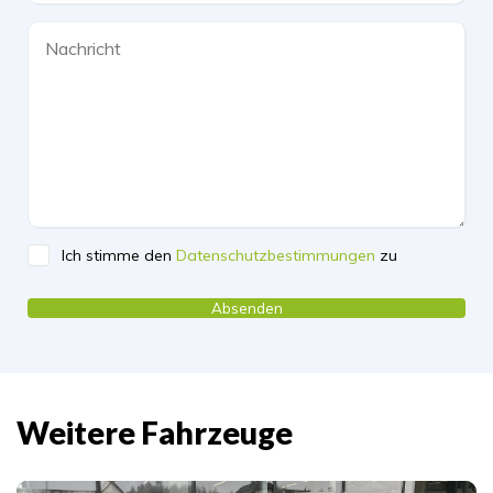
Ich stimme den
Datenschutzbestimmungen
zu
Please leave this field empty.
Weitere Fahrzeuge