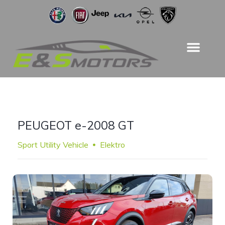
PEUGEOT e-2008 GT
Sport Utility Vehicle
Elektro