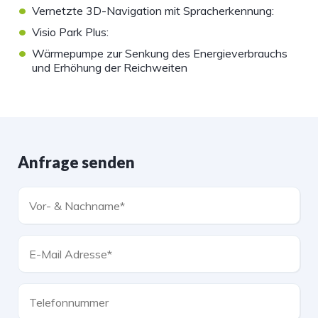
•
Vernetzte 3D-Navigation mit Spracherkennung:
•
Visio Park Plus:
•
Wärmepumpe zur Senkung des Energieverbrauchs
und Erhöhung der Reichweiten
Anfrage senden