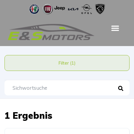
Filter (1)
1 Ergebnis