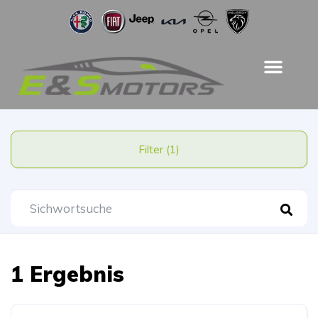
Filter (1)
1 Ergebnis