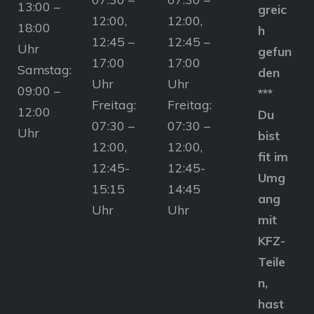
13:00 –
greic
12:00,
12:00,
18:00
h
12:45 –
12:45 –
Uhr
gefun
17:00
17:00
Samstag:
den
Uhr
Uhr
09:00 –
***
Freitag:
Freitag:
12:00
Du
07:30 –
07:30 –
Uhr
bist
12:00,
12:00,
fit im
12:45-
12:45-
Umg
15:15
14:45
ang
Uhr
Uhr
mit
KFZ-
Teile
n,
hast