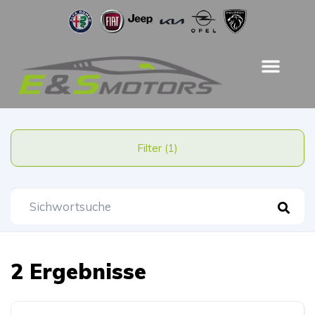
Filter (1)
2 Ergebnisse