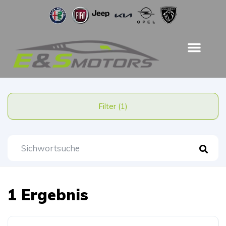
Filter (1)
1 Ergebnis