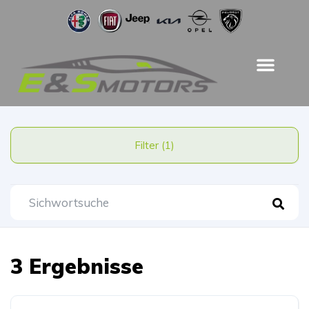
Filter (1)
3 Ergebnisse