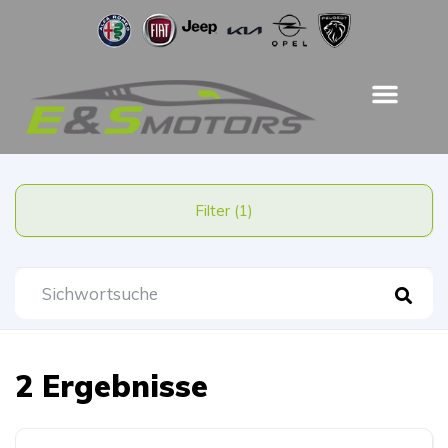
Filter (1)
2 Ergebnisse