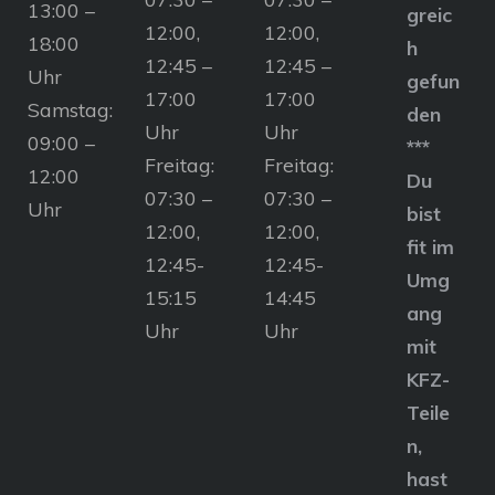
13:00 –
greic
12:00,
12:00,
18:00
h
12:45 –
12:45 –
Uhr
gefun
17:00
17:00
Samstag:
den
Uhr
Uhr
09:00 –
***
Freitag:
Freitag:
12:00
Du
07:30 –
07:30 –
Uhr
bist
12:00,
12:00,
fit im
12:45-
12:45-
Umg
15:15
14:45
ang
Uhr
Uhr
mit
KFZ-
Teile
n,
hast