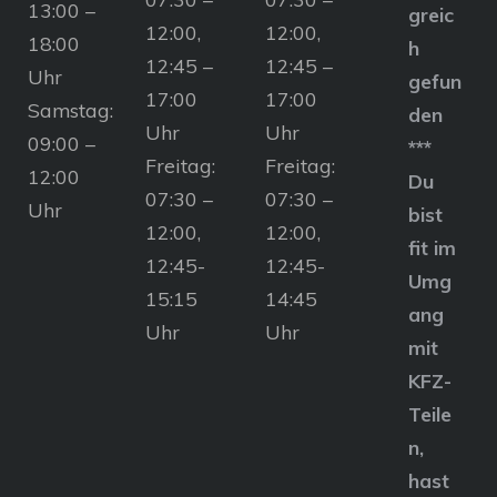
13:00 –
greic
12:00,
12:00,
18:00
h
12:45 –
12:45 –
Uhr
gefun
17:00
17:00
Samstag:
den
Uhr
Uhr
09:00 –
***
Freitag:
Freitag:
12:00
Du
07:30 –
07:30 –
Uhr
bist
12:00,
12:00,
fit im
12:45-
12:45-
Umg
15:15
14:45
ang
Uhr
Uhr
mit
KFZ-
Teile
n,
hast