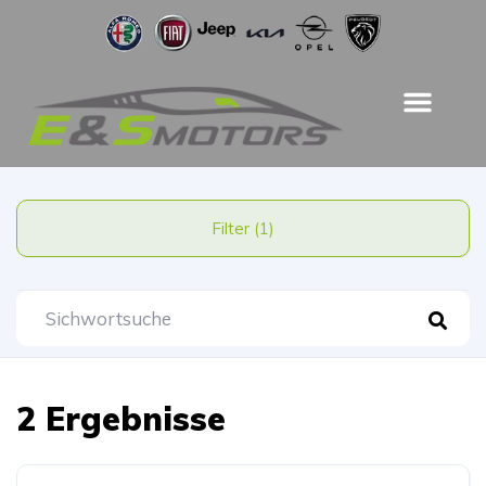
Filter (1)
2 Ergebnisse