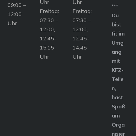
Uhr
Uhr
09:00 –
***
Freitag:
Freitag:
12:00
Du
07:30 –
07:30 –
Uhr
bist
12:00,
12:00,
fit im
12:45-
12:45-
Umg
15:15
14:45
ang
Uhr
Uhr
mit
KFZ-
Teile
n,
hast
Spaß
am
Orga
nisier