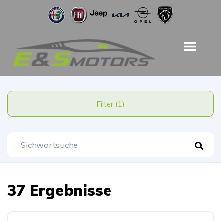
Filter (1)
37 Ergebnisse