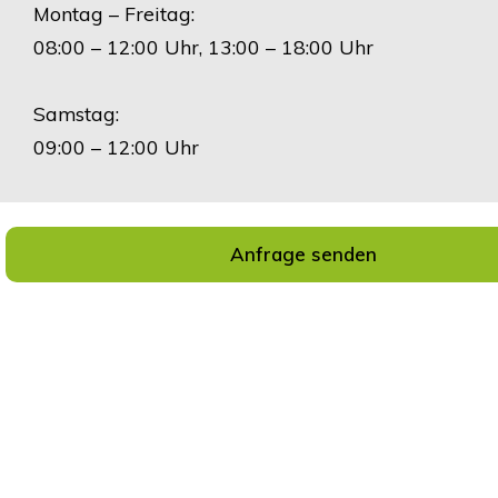
Montag – Freitag:
08:00 – 12:00 Uhr, 13:00 – 18:00 Uhr
Samstag:
09:00 – 12:00 Uhr
Anfrage senden