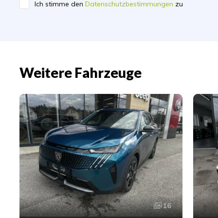
Ich stimme den
Datenschutzbestimmungen
zu
Weitere Fahrzeuge
16