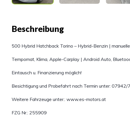
Beschreibung
500 Hybrid Hatchback Torino – Hybrid-Benzin | manuelle
Tempomat, Klima, Apple-Carplay | Android Auto, Bluetooo
Eintausch u. Finanzierung möglich!
Besichtigung und Probefahrt nach Termin unter: 07942
Weitere Fahrzeuge unter.: www.es-motors.at
FZG Nr.: 255909