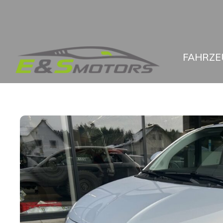
FAHRZE