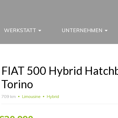
WERKSTATT
UNTERNEHMEN
FIAT 500 Hybrid Hatch
Torino
709 km
Limousine
Hybrid