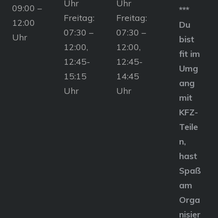
Uhr
Uhr
09:00 –
***
Freitag:
Freitag:
12:00
Du
07:30 –
07:30 –
Uhr
bist
12:00,
12:00,
fit im
12:45-
12:45-
Umg
15:15
14:45
ang
Uhr
Uhr
mit
KFZ-
Teile
n,
hast
Spaß
am
Orga
nisier