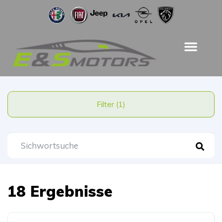
Filter (1)
18 Ergebnisse