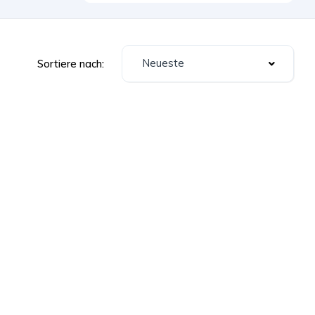
Neueste
Sortiere nach: