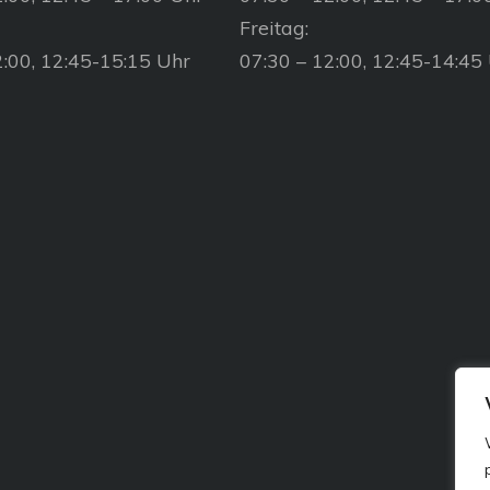
Freitag:
2:00, 12:45-15:15 Uhr
07:30 – 12:00, 12:45-14:45