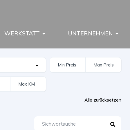
WERKSTATT
UNTERNEHMEN
Alle zurücksetzen