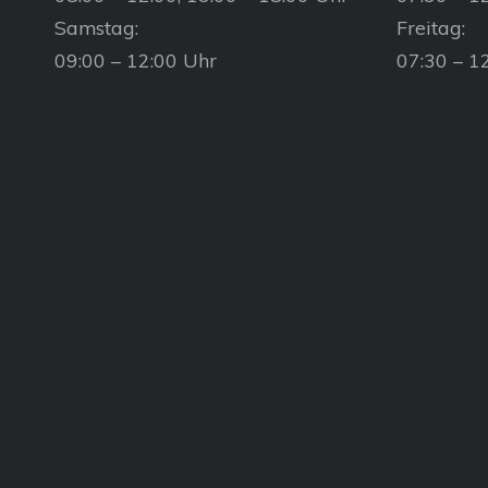
Samstag:
Freitag:
09:00 – 12:00 Uhr
07:30 – 1