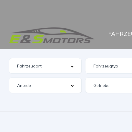
FAHRZE