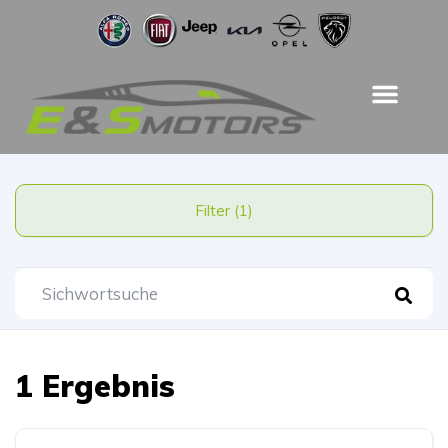
Filter (1)
1 Ergebnis