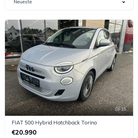
Neueste
15
FIAT 500 Hybrid Hatchback Torino
€20.990