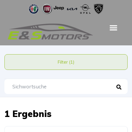
Filter (1)
1 Ergebnis