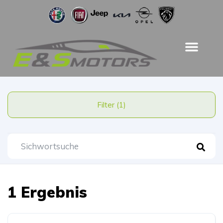
Filter (1)
1 Ergebnis