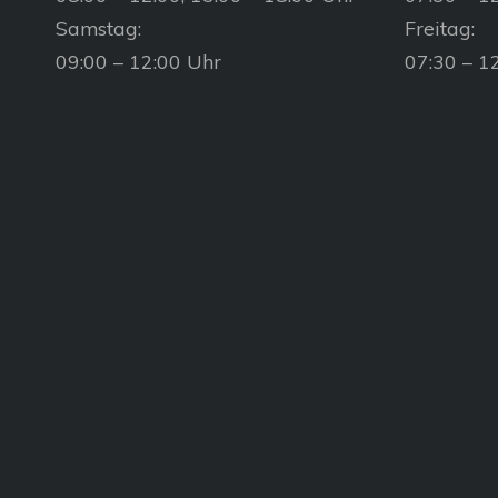
Samstag:
Freitag:
09:00 – 12:00 Uhr
07:30 – 1