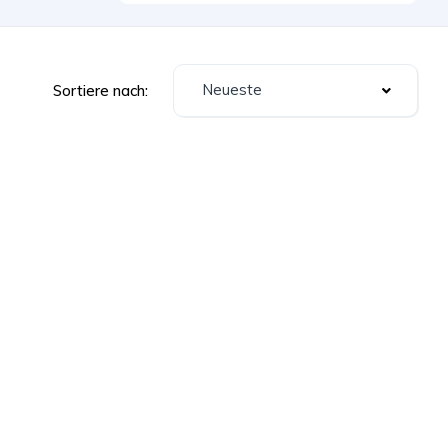
Neueste
Sortiere nach: