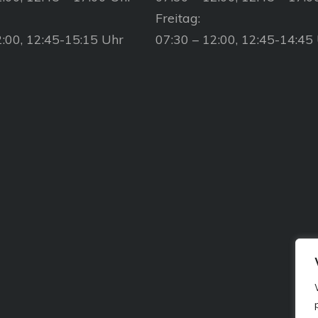
Freitag:
2:00, 12:45-15:15 Uhr
07:30 – 12:00, 12:45-14:45