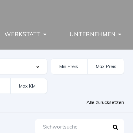
WERKSTATT
UNTERNEHMEN
Alle zurücksetzen