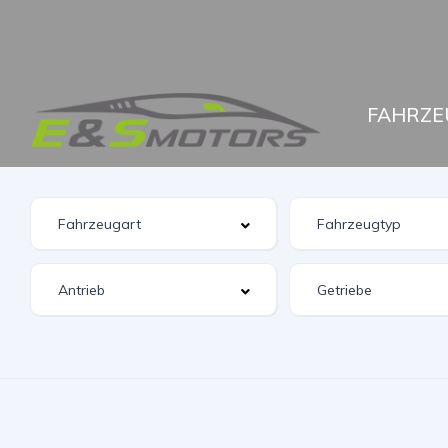
FAHRZE