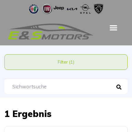
Filter (1)
1 Ergebnis