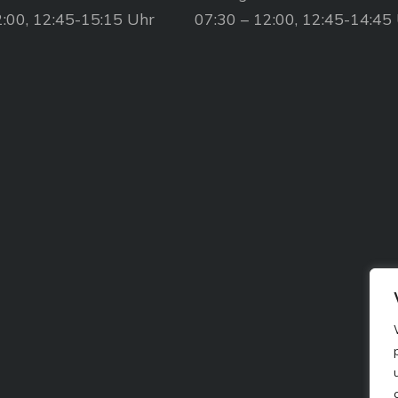
2:00, 12:45-15:15 Uhr
07:30 – 12:00, 12:45-14:45