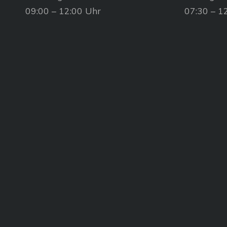
09:00 – 12:00 Uhr
07:30 – 1