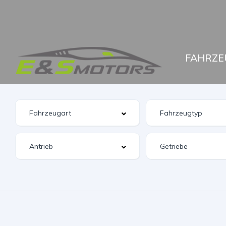
FAHRZE