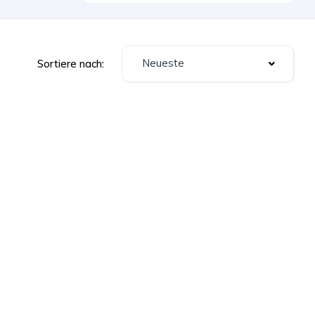
Neueste
Sortiere nach: