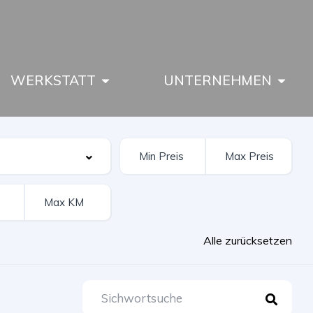
WERKSTATT
UNTERNEHMEN
Alle zurücksetzen