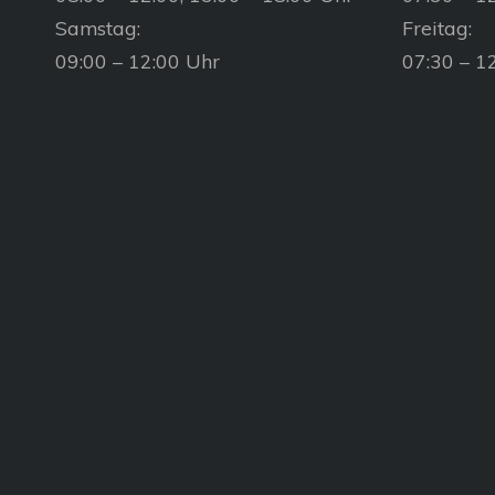
Samstag:
Freitag:
09:00 – 12:00 Uhr
07:30 – 1