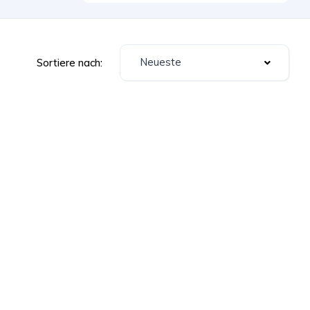
Neueste
Sortiere nach: