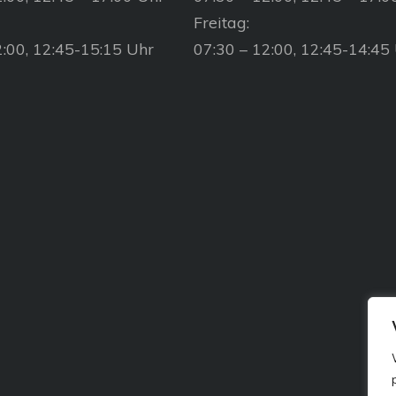
Freitag:
2:00, 12:45-15:15 Uhr
07:30 – 12:00, 12:45-14:45