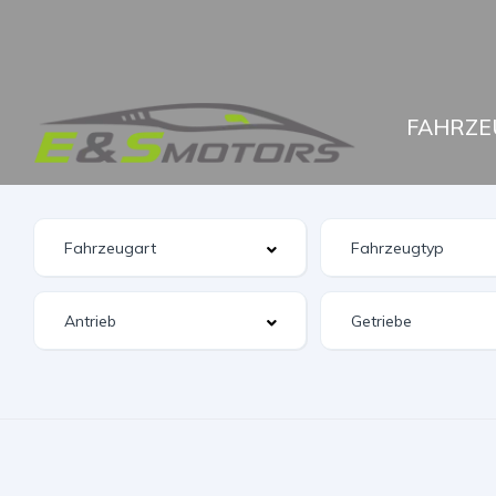
FAHRZE