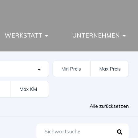
WERKSTATT
UNTERNEHMEN
Alle zurücksetzen