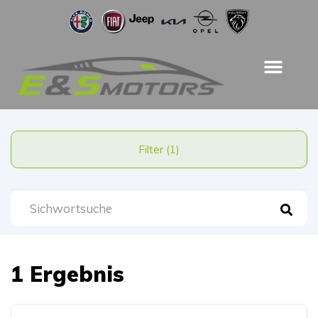
Filter (1)
1 Ergebnis