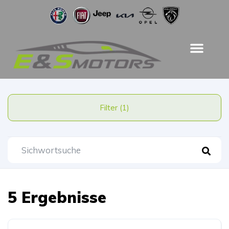
Filter (1)
5 Ergebnisse