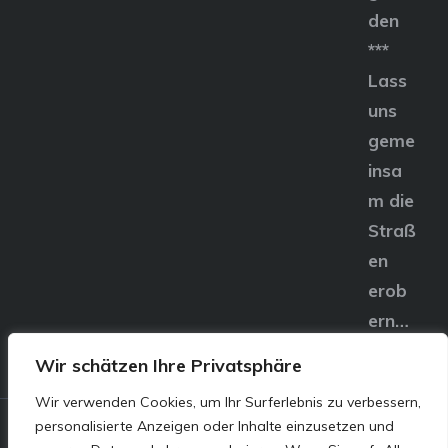
den
***
Lass
uns
geme
insa
m die
Straß
en
erob
ern…
Wir schätzen Ihre Privatsphäre
Wir verwenden Cookies, um Ihr Surferlebnis zu verbessern,
personalisierte Anzeigen oder Inhalte einzusetzen und