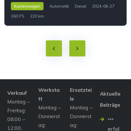
Kastenwagen
Automatik
Diesel
2024-06-27
160 PS
220 km
Werksta
Ersatztei
Verkauf
Aktuelle
tt
le
Montag –
Beiträge
Montag –
Montag –
Freitag:
Donnerst
Donnerst
08:00 –
***
ag:
ag:
12:00,
erfol