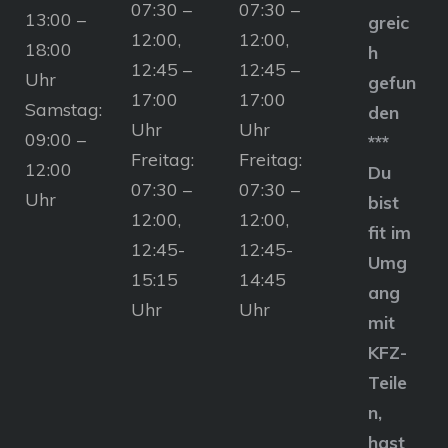
07:30 –
07:30 –
13:00 –
greic
12:00,
12:00,
18:00
h
12:45 –
12:45 –
Uhr
gefun
17:00
17:00
Samstag:
den
Uhr
Uhr
09:00 –
***
Freitag:
Freitag:
12:00
Du
07:30 –
07:30 –
Uhr
bist
12:00,
12:00,
fit im
12:45-
12:45-
Umg
15:15
14:45
ang
Uhr
Uhr
mit
KFZ-
Teile
n,
hast