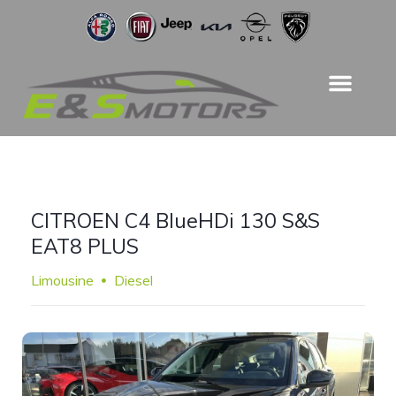
CITROEN C4 BlueHDi 130 S&S
EAT8 PLUS
Limousine
Diesel