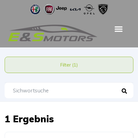
Filter (1)
1 Ergebnis