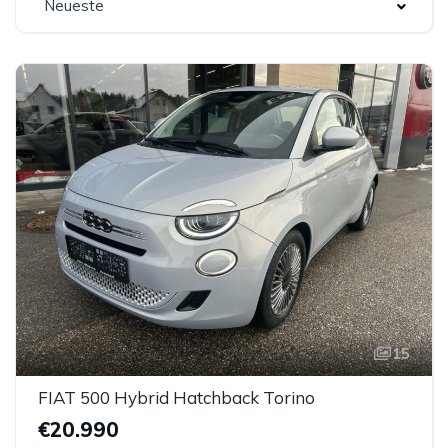
Neueste
15
FIAT 500 Hybrid Hatchback Torino
€20.990