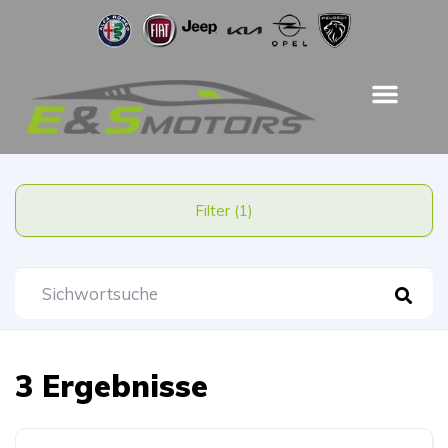
Filter (1)
3 Ergebnisse