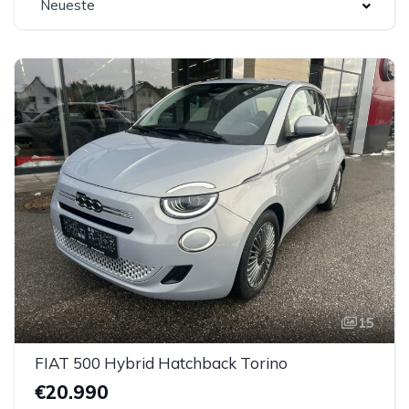
Neueste
15
FIAT 500 Hybrid Hatchback Torino
€20.990