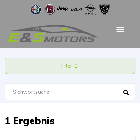
Filter (1)
1 Ergebnis