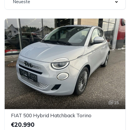
Neueste
15
FIAT 500 Hybrid Hatchback Torino
€20.990