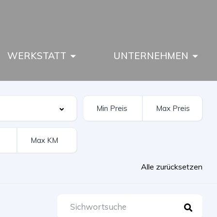
WERKSTATT
UNTERNEHMEN
Alle zurücksetzen