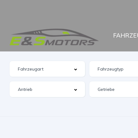
FAHRZE