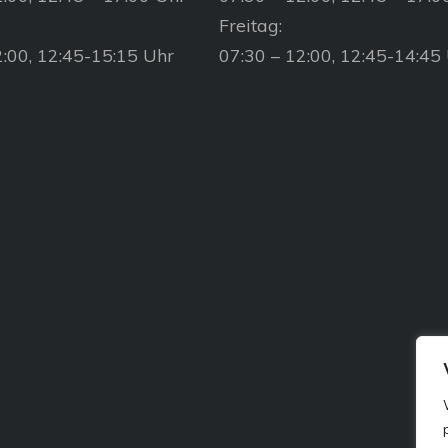
Freitag:
2:00, 12:45-15:15 Uhr
07:30 – 12:00, 12:45-14:45