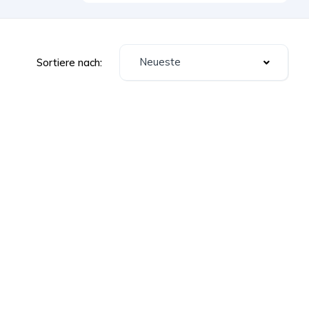
Neueste
Sortiere nach: