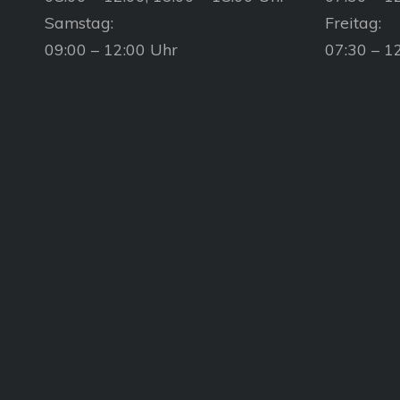
Samstag:
Freitag:
09:00 – 12:00 Uhr
07:30 – 1