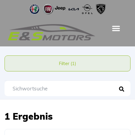
Filter (1)
1 Ergebnis