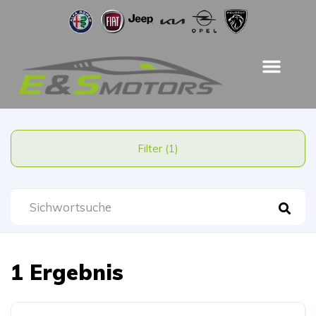
Filter (1)
1 Ergebnis