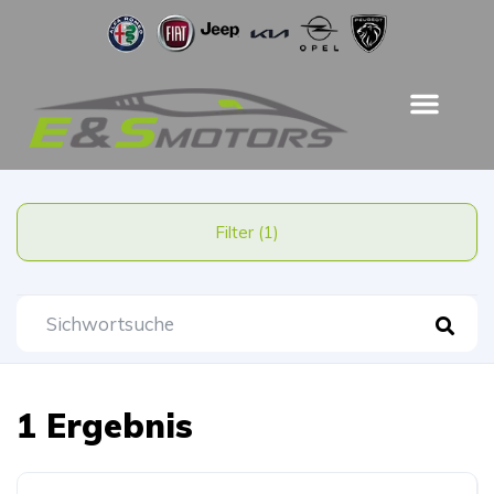
Filter (1)
1 Ergebnis