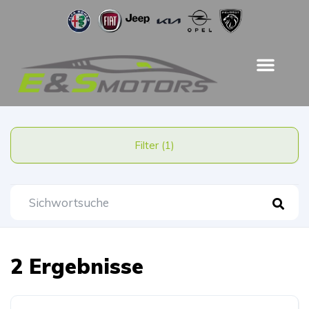
Filter (1)
2 Ergebnisse