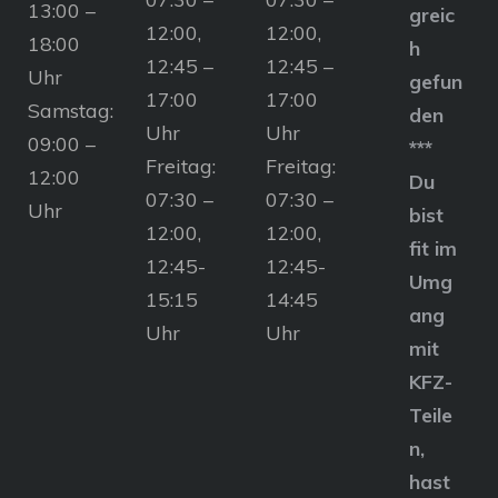
13:00 –
greic
12:00,
12:00,
18:00
h
12:45 –
12:45 –
Uhr
gefun
17:00
17:00
Samstag:
den
Uhr
Uhr
09:00 –
***
Freitag:
Freitag:
12:00
Du
07:30 –
07:30 –
Uhr
bist
12:00,
12:00,
fit im
12:45-
12:45-
Umg
15:15
14:45
ang
Uhr
Uhr
mit
KFZ-
Teile
n,
hast