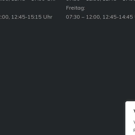
Freitag:
2:00, 12:45-15:15 Uhr
07:30 – 12:00, 12:45-14:45