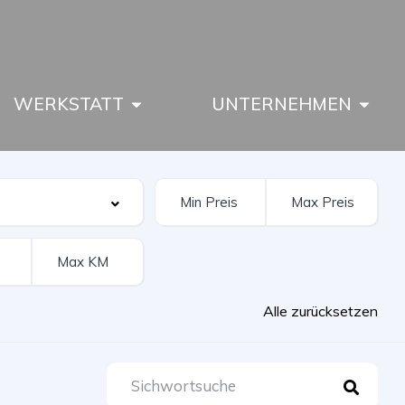
WERKSTATT
UNTERNEHMEN
Alle zurücksetzen