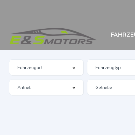
FAHRZE