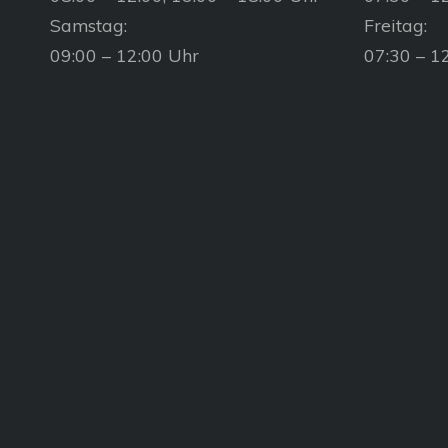
Samstag:
Freitag:
09:00 – 12:00 Uhr
07:30 – 1