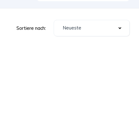
Neueste
Sortiere nach: