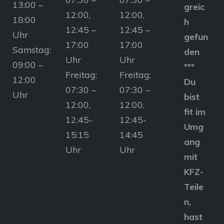
13:00 –
greic
12:00,
12:00,
18:00
h
12:45 –
12:45 –
Uhr
gefun
17:00
17:00
Samstag:
den
Uhr
Uhr
09:00 –
***
Freitag:
Freitag:
12:00
Du
07:30 –
07:30 –
Uhr
bist
12:00,
12:00,
fit im
12:45-
12:45-
Umg
15:15
14:45
ang
Uhr
Uhr
mit
KFZ-
Teile
n,
hast