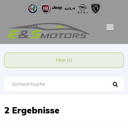
Filter (1)
2 Ergebnisse