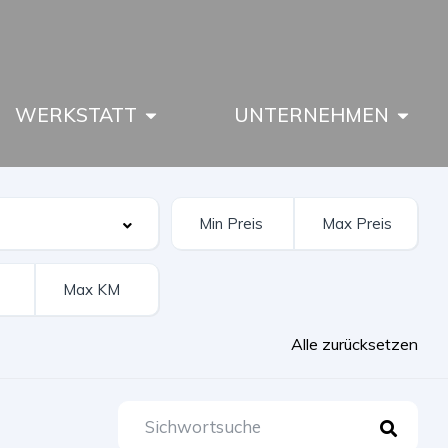
WERKSTATT
UNTERNEHMEN
Alle zurücksetzen