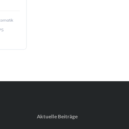
tomatik
PS
Aktuelle Beiträge