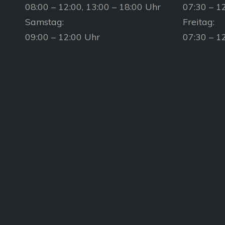
08:00 – 12:00, 13:00 – 18:00 Uhr
07:30 – 12
Samstag:
Freitag:
09:00 – 12:00 Uhr
07:30 – 1