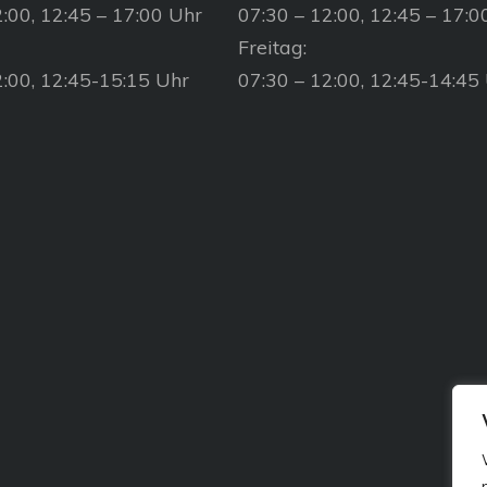
:00, 12:45 – 17:00 Uhr
07:30 – 12:00, 12:45 – 17:0
Freitag:
2:00, 12:45-15:15 Uhr
07:30 – 12:00, 12:45-14:45