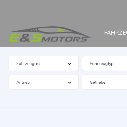
FAHRZE