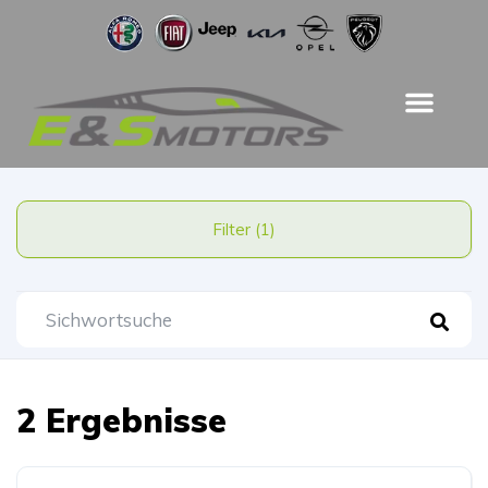
Filter (1)
2 Ergebnisse