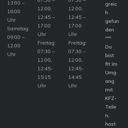
13:00 –
greic
12:00,
12:00,
18:00
h
12:45 –
12:45 –
Uhr
gefun
17:00
17:00
Samstag:
den
Uhr
Uhr
09:00 –
***
Freitag:
Freitag:
12:00
Du
07:30 –
07:30 –
Uhr
bist
12:00,
12:00,
fit im
12:45-
12:45-
Umg
15:15
14:45
ang
Uhr
Uhr
mit
KFZ-
Teile
n,
hast