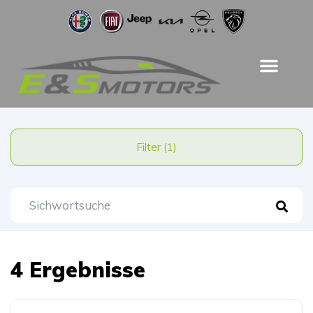
Filter (1)
4 Ergebnisse